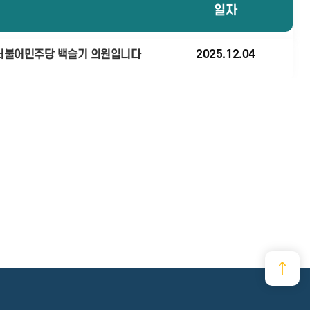
일자
 더불어민주당 백슬기 의원입니다
2025.12.04